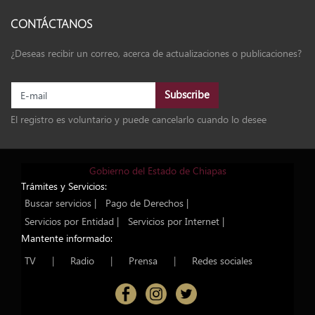
CONTÁCTANOS
¿Deseas recibir un correo, acerca de actualizaciones o publicaciones?
El registro es voluntario y puede cancelarlo cuando lo desee
Gobierno del Estado de Chiapas
Trámites y Servicios:
Buscar servicios |
Pago de Derechos |
Servicios por Entidad |
Servicios por Internet |
Mantente informado:
TV
|
Radio
|
Prensa
|
Redes sociales