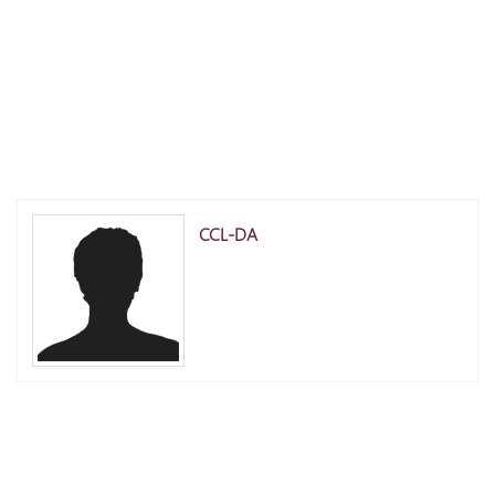
CCL-DA