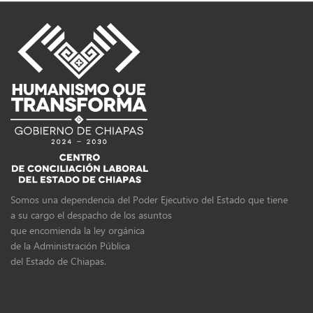
Somos una dependencia del Poder Ejecutivo del Estado que tiene
a su cargo el despacho de los asuntos
que encomienda la ley orgánica
de la Administración Pública
del Estado de Chiapas.