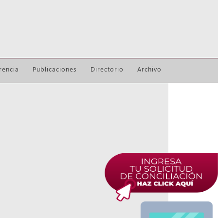
rencia
Publicaciones
Directorio
Archivo