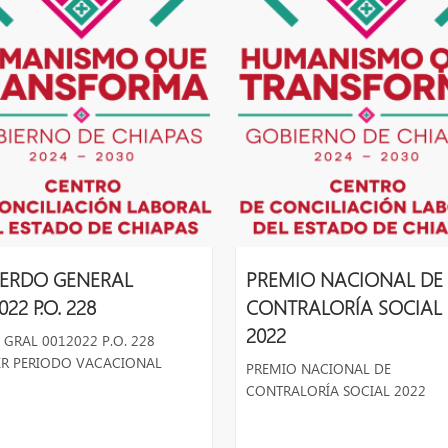
ERDO GENERAL
PREMIO NACIONAL DE
022 P.O. 228
CONTRALORÍA SOCIAL
2022
GRAL 0012022 P.O. 228
ER PERIODO VACACIONAL
PREMIO NACIONAL DE
CONTRALORÍA SOCIAL 2022