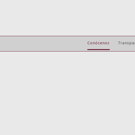
Conócenos
Transpa