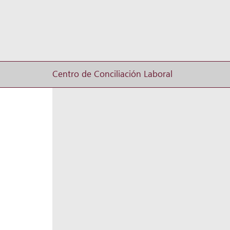
Centro de Conciliación Laboral