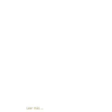
Leer más ...