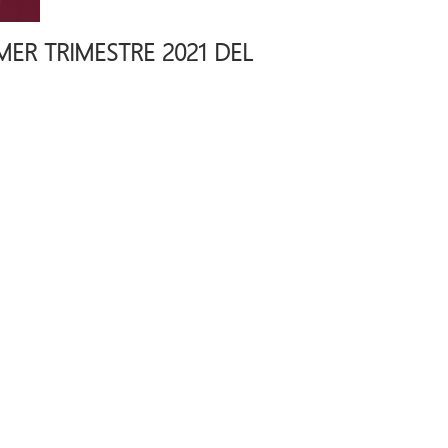
MER TRIMESTRE 2021 DEL