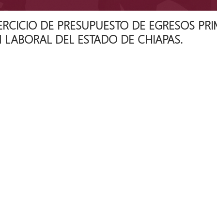
ERCICIO DE PRESUPUESTO DE EGRESOS PRI
 LABORAL DEL ESTADO DE CHIAPAS.