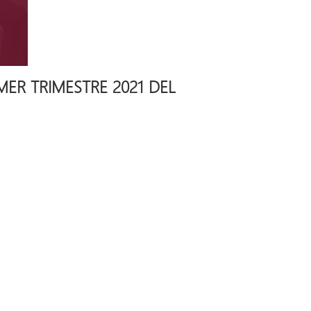
MER TRIMESTRE 2021 DEL