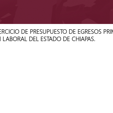
ERCICIO DE PRESUPUESTO DE EGRESOS PRI
 LABORAL DEL ESTADO DE CHIAPAS.