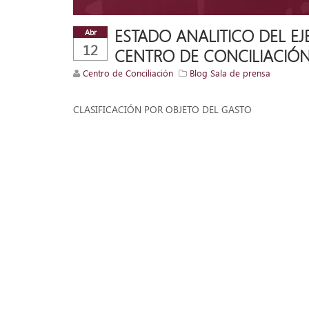
ESTADO ANALITICO DEL EJ
Abr
12
CENTRO DE CONCILIACIÓN
Centro de Conciliación
Blog Sala de prensa
CLASIFICACIÓN POR OBJETO DEL GASTO