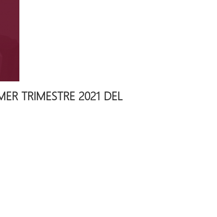
MER TRIMESTRE 2021 DEL