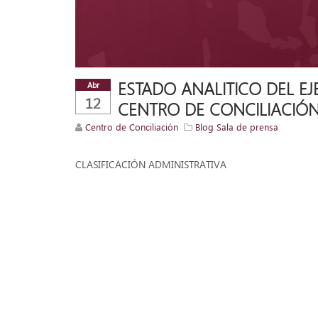
ESTADO ANALITICO DEL EJ
Abr
12
CENTRO DE CONCILIACIÓN
Centro de Conciliación
Blog Sala de prensa
CLASIFICACIÓN ADMINISTRATIVA