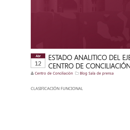
ESTADO ANALITICO DEL EJ
Abr
12
CENTRO DE CONCILIACIÓN
Centro de Conciliación
Blog Sala de prensa
CLASIFICACIÓN FUNCIONAL