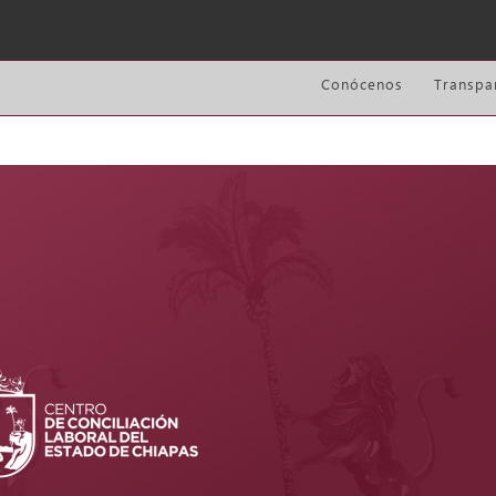
Conócenos
Transpa