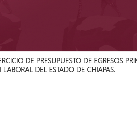
ERCICIO DE PRESUPUESTO DE EGRESOS PRI
 LABORAL DEL ESTADO DE CHIAPAS.