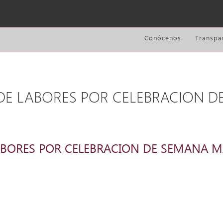
Conócenos
Transpa
 DE LABORES POR CELEBRACION 
LABORES POR CELEBRACION DE SEMANA 